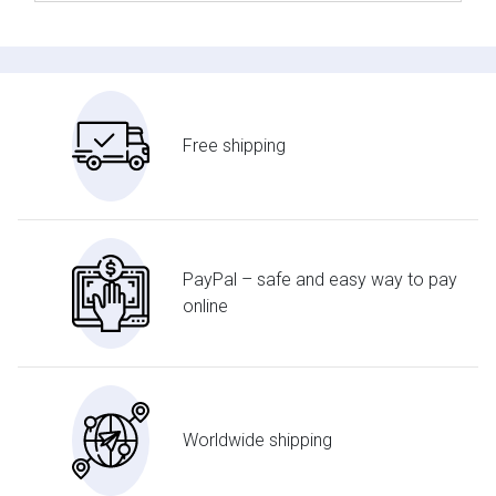
Free shipping
PayPal – safe and easy way to pay
online
Worldwide shipping