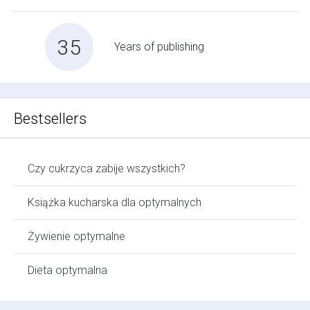
35
Years of publishing
Bestsellers
Czy cukrzyca zabije wszystkich?
Książka kucharska dla optymalnych
Żywienie optymalne
Dieta optymalna